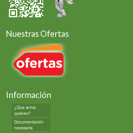
Nuestras Ofertas
Información
¿Que arma
quieres?
Documentación
necesaria