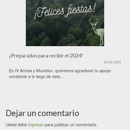
¡Preparados para recibir el 2024!
22 Dic 2023
En IV Armas y Municion, queremos agradecer tu apoyo
constante a lo largo de este...
Dejar un comentario
Usted debe
Ingresar
para publicar un comentario.