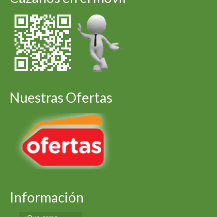
Nuestras Ofertas
Información