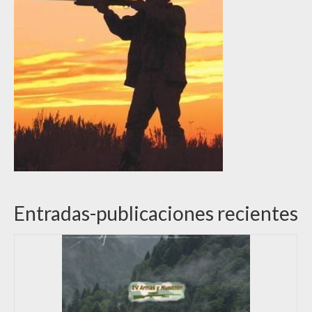
Entradas-publicaciones recientes