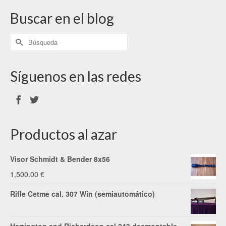
Buscar en el blog
Síguenos en las redes
Productos al azar
Visor Schmidt & Bender 8x56
1,500.00
€
Rifle Cetme cal. 307 Win (semiautomático)