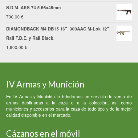
S.D.M. AKS-74 5.56x45mm
700.00
€
DIAMONDBACK M4 DB15 16" .300AAC M-Lok 12"
Rail F.D.E. y Rail Black.
1,800.00
€
IV Armas y Munición
En IV Armas y Munición le brindamos un servicio de venta de
armas destinadas a la caza o a la colección, así como
municiones y accesorios para la caza de todo tipo y de la mejor
calidad disponible en el mercado.
Cázanos en el móvil