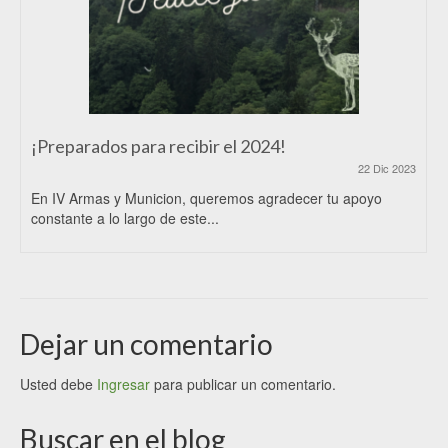
¡Preparados para recibir el 2024!
22 Dic 2023
En IV Armas y Municion, queremos agradecer tu apoyo
constante a lo largo de este...
Dejar un comentario
Usted debe
Ingresar
para publicar un comentario.
Buscar en el blog