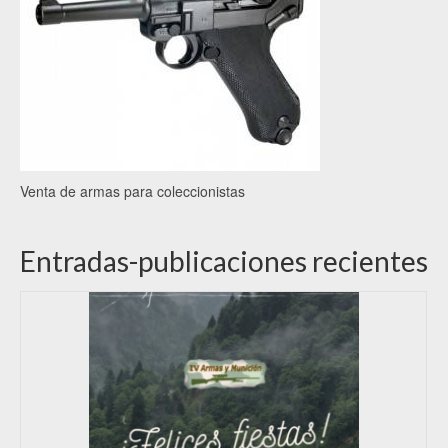
Venta de armas para coleccionistas
Entradas-publicaciones recientes