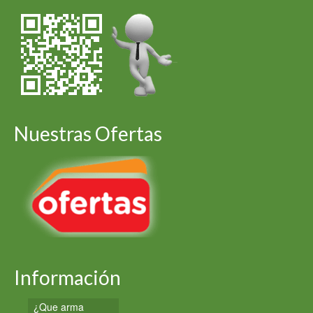
Nuestras Ofertas
Información
¿Que arma