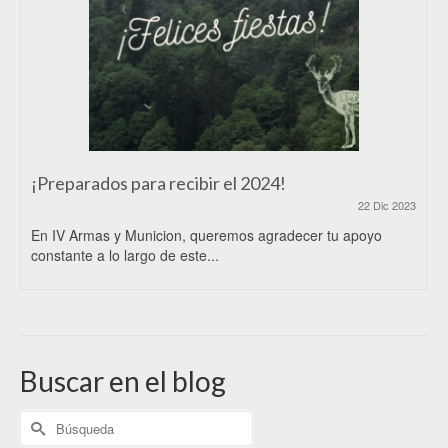
¡Preparados para recibir el 2024!
22 Dic 2023
En IV Armas y Municion, queremos agradecer tu apoyo
constante a lo largo de este...
Buscar en el blog