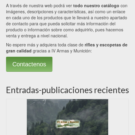
A través de nuestra web podrá ver
todo nuestro catálogo
con
imágenes, descripciones y características, así como un enlace
en cada uno de los productos que le llevará a nuestro apartado
de contacto para que pueda solicitar más información del
producto o información sobre como adquirirlo, pues hacemos
venta y entrega a nivel nacional.
No espere más y adquiera toda clase de
rifles y escopetas de
gran calidad
gracias a IV Armas y Munición:
Contactenos
Entradas-publicaciones recientes