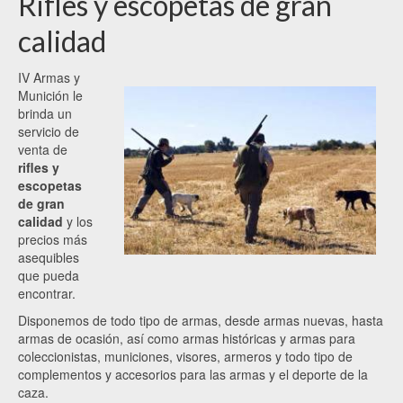
Rifles y escopetas de gran
calidad
IV Armas y
Munición le
brinda un
servicio de
venta de
rifles y
escopetas
de gran
calidad
y los
precios más
asequibles
que pueda
encontrar.
Disponemos de todo tipo de armas, desde armas nuevas, hasta
armas de ocasión, así como armas históricas y armas para
coleccionistas, municiones, visores, armeros y todo tipo de
complementos y accesorios para las armas y el deporte de la
caza.