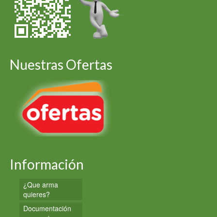
Nuestras Ofertas
Información
¿Que arma
quieres?
Documentación