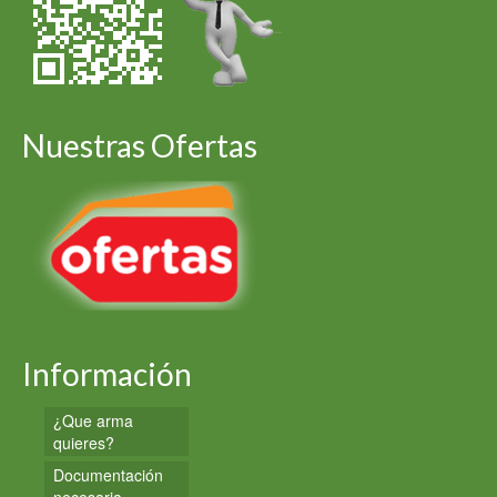
Nuestras Ofertas
Información
¿Que arma
quieres?
Documentación