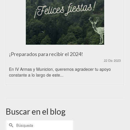
¡Preparados para recibir el 2024!
22 Dic 2023
En IV Armas y Municion, queremos agradecer tu apoyo
constante a lo largo de este...
Buscar en el blog