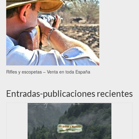
Rifles y escopetas – Venta en toda España
Entradas-publicaciones recientes