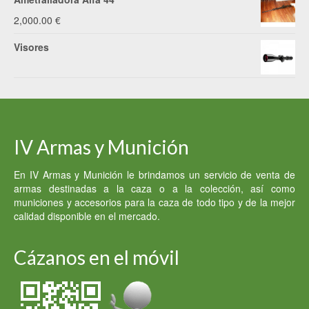
2,000.00
€
Visores
IV Armas y Munición
En IV Armas y Munición le brindamos un servicio de venta de
armas destinadas a la caza o a la colección, así como
municiones y accesorios para la caza de todo tipo y de la mejor
calidad disponible en el mercado.
Cázanos en el móvil