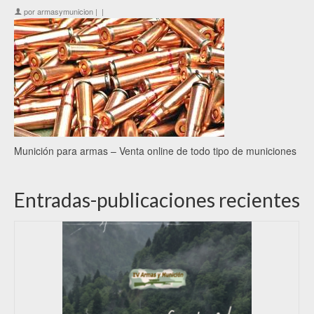
por
armasymunicion
|
|
Munición para armas – Venta online de todo tipo de municiones
Entradas-publicaciones recientes