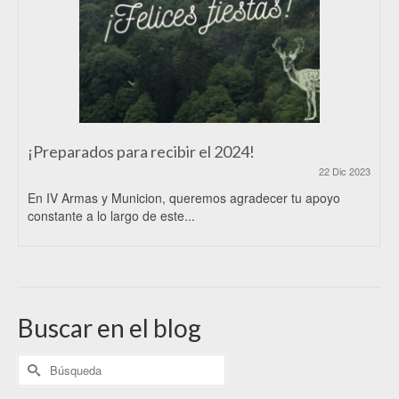
¡Preparados para recibir el 2024!
22 Dic 2023
En IV Armas y Municion, queremos agradecer tu apoyo
constante a lo largo de este...
Buscar en el blog