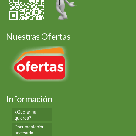
Nuestras Ofertas
Información
¿Que arma
quieres?
Documentación
necesaria