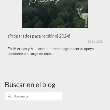
¡Preparados para recibir el 2024!
22 Dic 2023
En IV Armas y Municion, queremos agradecer tu apoyo
constante a lo largo de este...
Buscar en el blog