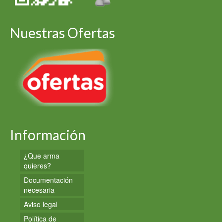
Nuestras Ofertas
Información
¿Que arma
quieres?
Documentación
necesaria
Aviso legal
Política de