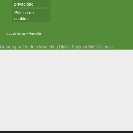
privacidad
Política de
cookies
© 2026 Armas y Munición
Creado por Tandem Marketing Digital
Páginas Web Valencia