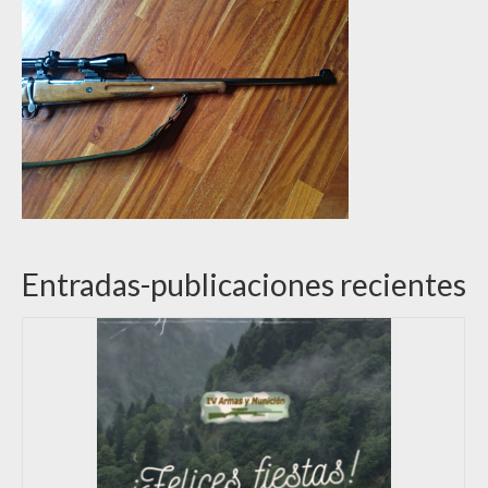
Entradas-publicaciones recientes