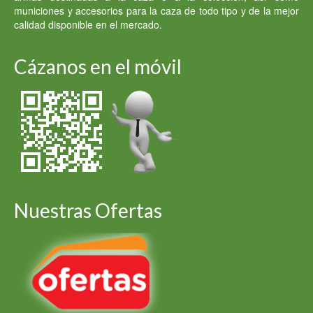
municiones y accesorios para la caza de todo tipo y de la mejor
calidad disponible en el mercado.
Cázanos en el móvil
Nuestras Ofertas