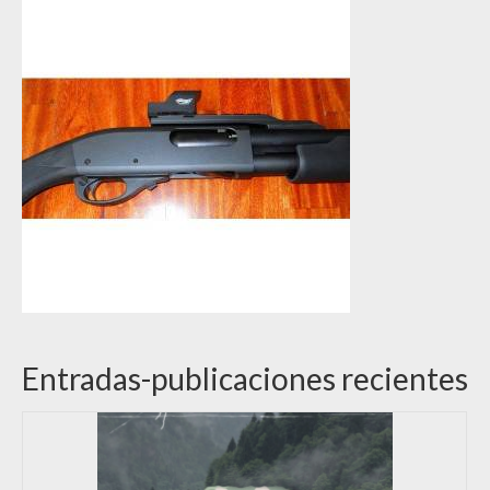
Entradas-publicaciones recientes