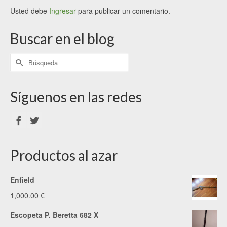
Usted debe
Ingresar
para publicar un comentario.
Buscar en el blog
Síguenos en las redes
Productos al azar
Enfield
1,000.00
€
Escopeta P. Beretta 682 X