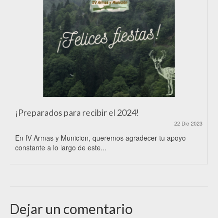
¡Preparados para recibir el 2024!
22 Dic 2023
En IV Armas y Municion, queremos agradecer tu apoyo
constante a lo largo de este...
Dejar un comentario