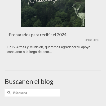
¡Preparados para recibir el 2024!
22 Dic 2023
En IV Armas y Municion, queremos agradecer tu apoyo
constante a lo largo de este...
Buscar en el blog