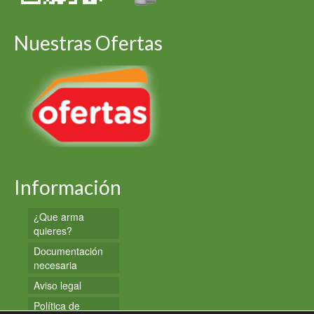
Nuestras Ofertas
Información
¿Que arma
quieres?
Documentación
necesaria
Aviso legal
Política de