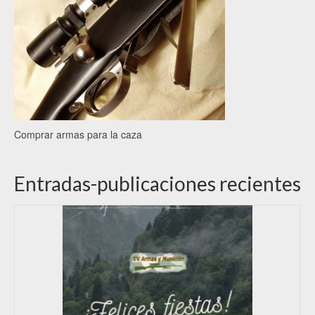
Comprar armas para la caza
Entradas-publicaciones recientes