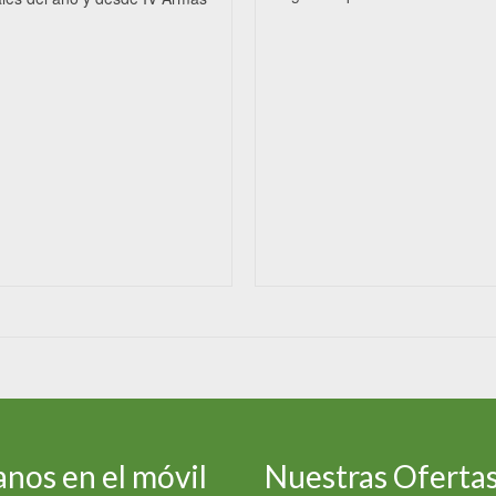
nos en el móvil
Nuestras Oferta