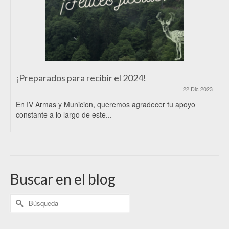
¡Preparados para recibir el 2024!
22 Dic 2023
En IV Armas y Municion, queremos agradecer tu apoyo
constante a lo largo de este...
Buscar en el blog