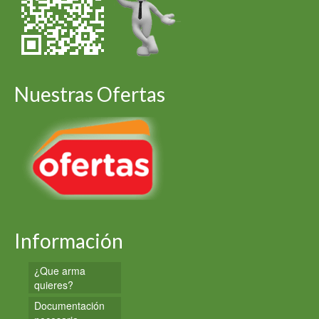
Nuestras Ofertas
Información
¿Que arma
quieres?
Documentación