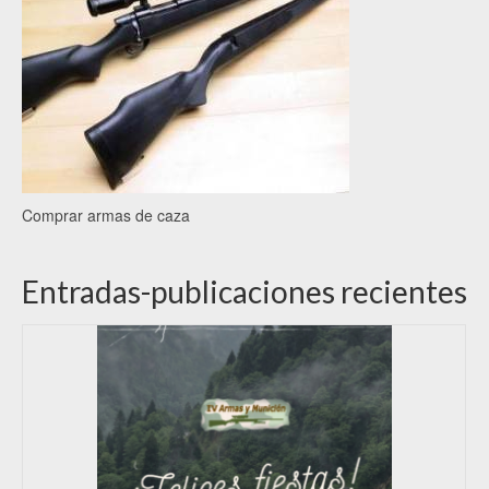
Comprar armas de caza
Entradas-publicaciones recientes