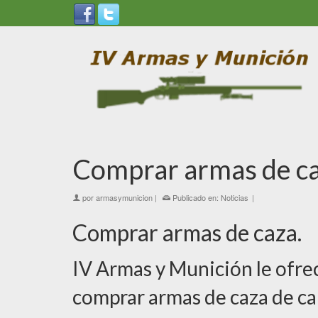
Comprar armas de c
por
armasymunicion
|
Publicado en:
Noticias
|
Comprar armas de caza.
IV Armas y Munición le ofrec
comprar armas de caza de cal