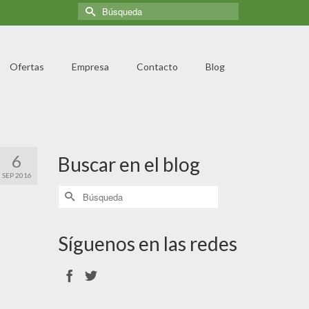
Ofertas
Empresa
Contacto
Blog
6
Buscar en el blog
SEP 2016
Síguenos en las redes