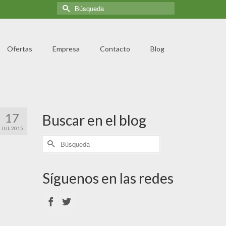
Ofertas
Empresa
Contacto
Blog
17
Buscar en el blog
JUL 2015
Síguenos en las redes