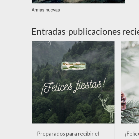
Armas nuevas
Entradas-publicaciones reci
¡Preparados para recibir el
¡Felic