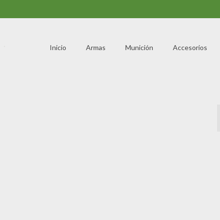
Inicio
Armas
Munición
Accesorios