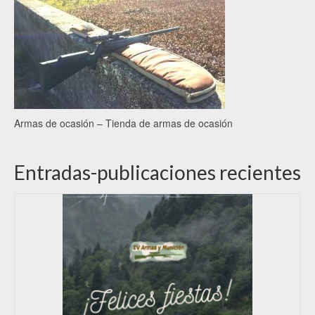
Armas de ocasión – Tienda de armas de ocasión
Entradas-publicaciones recientes