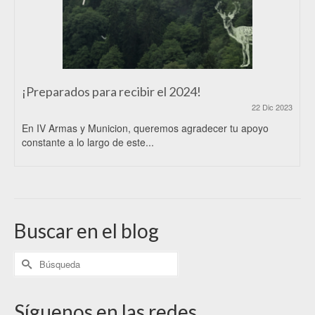
¡Preparados para recibir el 2024!
22 Dic 2023
En IV Armas y Municion, queremos agradecer tu apoyo
constante a lo largo de este...
Buscar en el blog
Síguenos en las redes