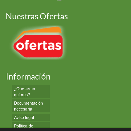
Nuestras Ofertas
Información
¿Que arma
quieres?
Documentación
necesaria
Aviso legal
Política de