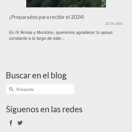
¡Preparados para recibir el 2024!
22 Dic 2023
En IV Armas y Municion, queremos agradecer tu apoyo
constante a lo largo de este...
Buscar en el blog
Síguenos en las redes