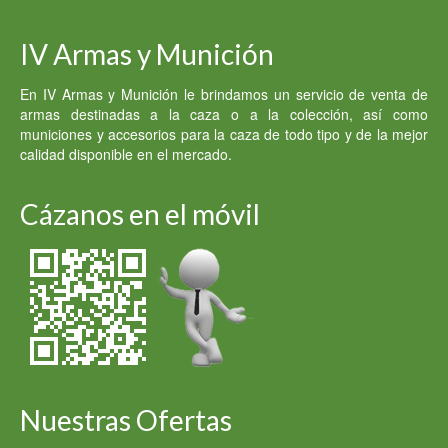
IV Armas y Munición
En IV Armas y Munición le brindamos un servicio de venta de
armas destinadas a la caza o a la colección, así como
municiones y accesorios para la caza de todo tipo y de la mejor
calidad disponible en el mercado.
Cázanos en el móvil
Nuestras Ofertas