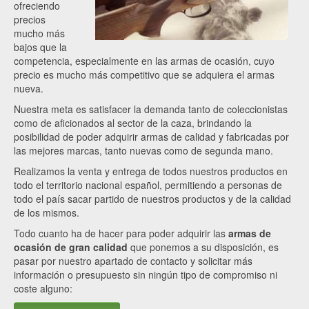
ofreciendo
precios
mucho más
bajos que la
competencia, especialmente en las armas de ocasión, cuyo
precio es mucho más competitivo que se adquiera el armas
nueva.
Nuestra meta es satisfacer la demanda tanto de coleccionistas
como de aficionados al sector de la caza, brindando la
posibilidad de poder adquirir armas de calidad y fabricadas por
las mejores marcas, tanto nuevas como de segunda mano.
Realizamos la venta y entrega de todos nuestros productos en
todo el territorio nacional español, permitiendo a personas de
todo el país sacar partido de nuestros productos y de la calidad
de los mismos.
Todo cuanto ha de hacer para poder adquirir las
armas de
ocasión de gran calidad
que ponemos a su disposición, es
pasar por nuestro apartado de contacto y solicitar más
información o presupuesto sin ningún tipo de compromiso ni
coste alguno: