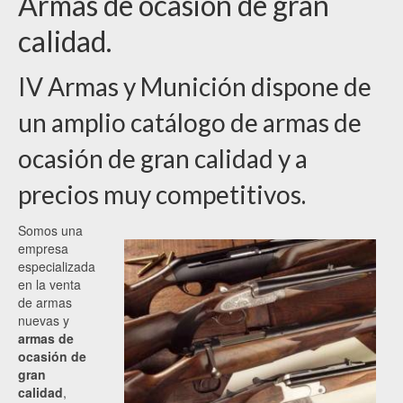
Armas de ocasión de gran
calidad.
IV Armas y Munición dispone de
un amplio catálogo de armas de
ocasión de gran calidad y a
precios muy competitivos.
Somos una
empresa
especializada
en la venta
de armas
nuevas y
armas de
ocasión de
gran
calidad
,