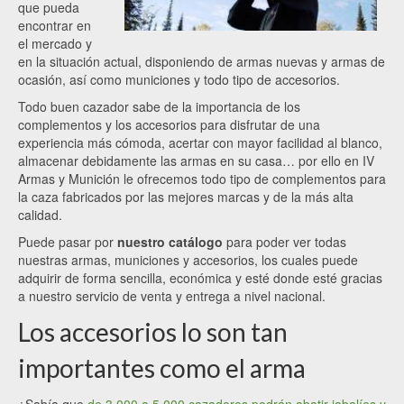
que pueda
encontrar en
el mercado y
en la situación actual, disponiendo de armas nuevas y armas de
ocasión, así como municiones y todo tipo de accesorios.
Todo buen cazador sabe de la importancia de los
complementos y los accesorios para disfrutar de una
experiencia más cómoda, acertar con mayor facilidad al blanco,
almacenar debidamente las armas en su casa… por ello en IV
Armas y Munición le ofrecemos todo tipo de complementos para
la caza fabricados por las mejores marcas y de la más alta
calidad.
Puede pasar por
nuestro catálogo
para poder ver todas
nuestras armas, municiones y accesorios, los cuales puede
adquirir de forma sencilla, económica y esté donde esté gracias
a nuestro servicio de venta y entrega a nivel nacional.
Los accesorios lo son tan
importantes como el arma