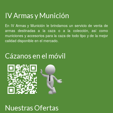
IV Armas y Munición
En IV Armas y Munición le brindamos un servicio de venta de
armas destinadas a la caza o a la colección, así como
municiones y accesorios para la caza de todo tipo y de la mejor
calidad disponible en el mercado.
Cázanos en el móvil
Nuestras Ofertas