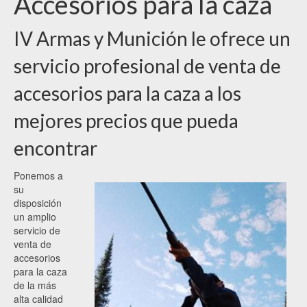
Accesorios para la caza
IV Armas y Munición le ofrece un
servicio profesional de venta de
accesorios para la caza a los
mejores precios que pueda
encontrar
Ponemos a
su
disposición
un amplio
servicio de
venta de
accesorios
para la caza
de la más
alta calidad