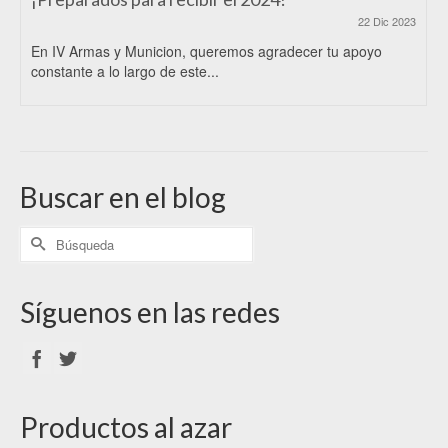
22 Dic 2023
En IV Armas y Municion, queremos agradecer tu apoyo
constante a lo largo de este...
Buscar en el blog
Síguenos en las redes
Productos al azar