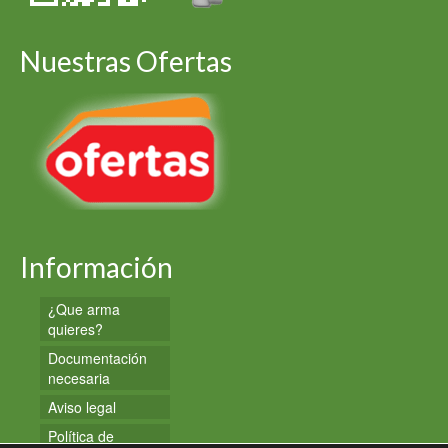
Nuestras Ofertas
Información
¿Que arma
quieres?
Documentación
necesaria
Aviso legal
Política de