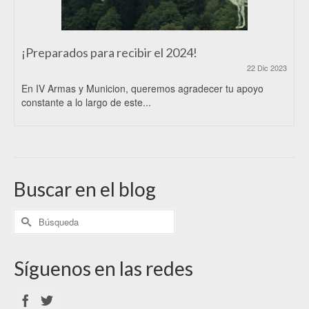
¡Preparados para recibir el 2024!
22 Dic 2023
En IV Armas y Municion, queremos agradecer tu apoyo
constante a lo largo de este...
Buscar en el blog
Síguenos en las redes