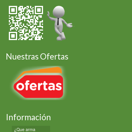
Nuestras Ofertas
Información
¿Que arma