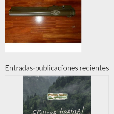
Entradas-publicaciones recientes