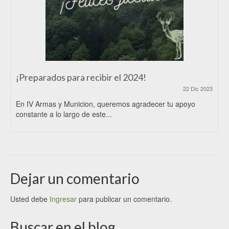
¡Preparados para recibir el 2024!
22 Dic 2023
En IV Armas y Municion, queremos agradecer tu apoyo
constante a lo largo de este...
Dejar un comentario
Usted debe
Ingresar
para publicar un comentario.
Buscar en el blog