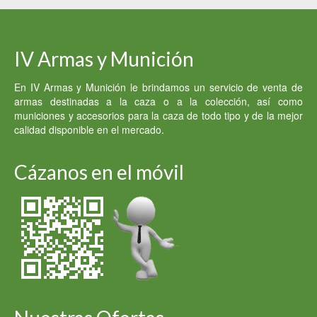
IV Armas y Munición
En IV Armas y Munición le brindamos un servicio de venta de
armas destinadas a la caza o a la colección, así como
municiones y accesorios para la caza de todo tipo y de la mejor
calidad disponible en el mercado.
Cázanos en el móvil