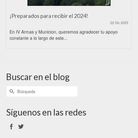
¡Preparados para recibir el 2024!
22 Dic 2023
En IV Armas y Municion, queremos agradecer tu apoyo
constante a lo largo de este...
Buscar en el blog
Síguenos en las redes