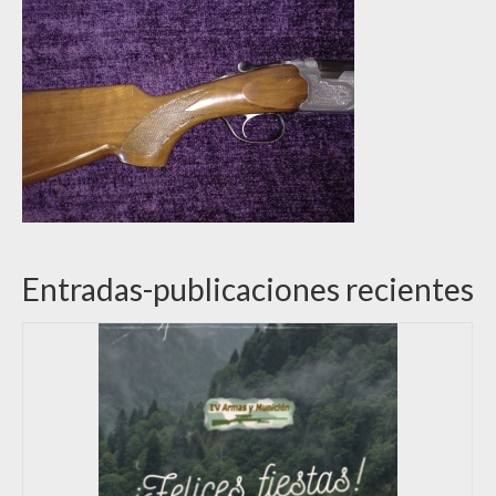
Entradas-publicaciones recientes