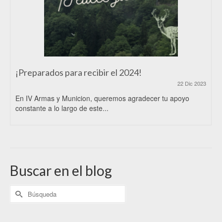
¡Preparados para recibir el 2024!
22 Dic 2023
En IV Armas y Municion, queremos agradecer tu apoyo
constante a lo largo de este...
Buscar en el blog