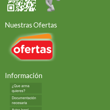
Nuestras Ofertas
Información
¿Que arma
quieres?
Documentación
necesaria
Aviso legal