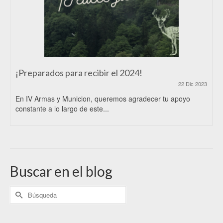
¡Preparados para recibir el 2024!
22 Dic 2023
En IV Armas y Municion, queremos agradecer tu apoyo
constante a lo largo de este...
Buscar en el blog