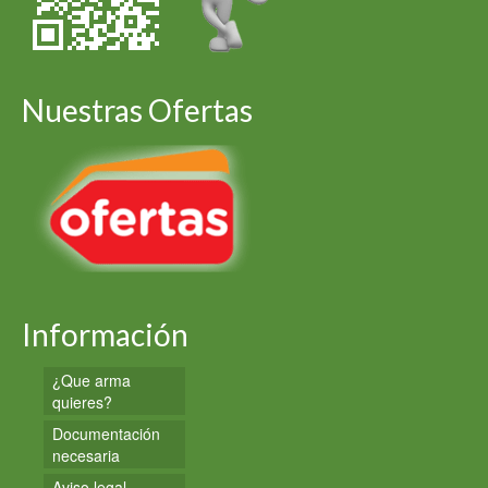
Nuestras Ofertas
Información
¿Que arma
quieres?
Documentación
necesaria
Aviso legal