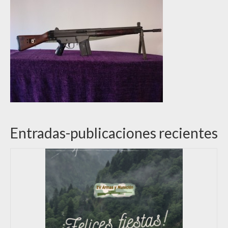
Entradas-publicaciones recientes