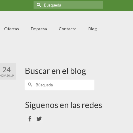
Ofertas
Empresa
Contacto
Blog
24
Buscar en el blog
NOV 2019
Síguenos en las redes