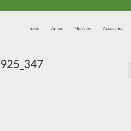
Inicio
Armas
Munición
Accesorios
925_347