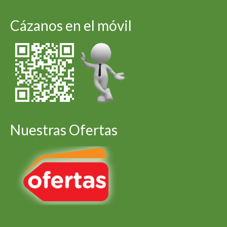
Cázanos en el móvil
Nuestras Ofertas