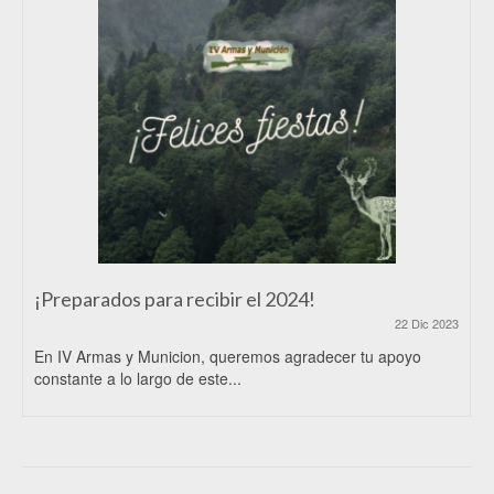
¡Preparados para recibir el 2024!
22 Dic 2023
En IV Armas y Municion, queremos agradecer tu apoyo
constante a lo largo de este...