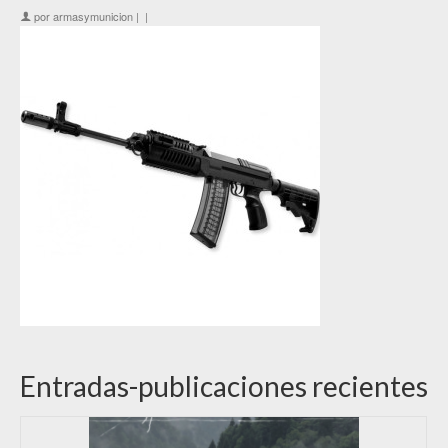
por
armasymunicion
|
|
Entradas-publicaciones recientes