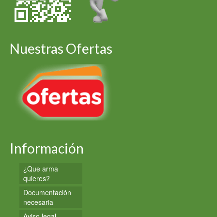
Nuestras Ofertas
Información
¿Que arma
quieres?
Documentación
necesaria
Aviso legal