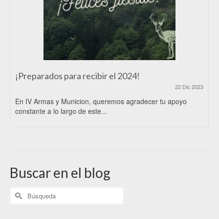
¡Preparados para recibir el 2024!
22 Dic 2023
En IV Armas y Municion, queremos agradecer tu apoyo
constante a lo largo de este...
Buscar en el blog