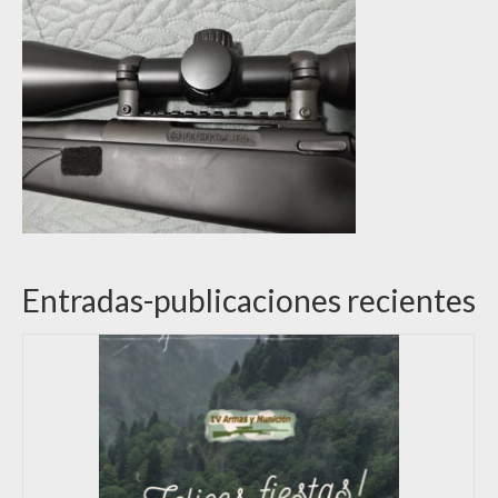
Entradas-publicaciones recientes