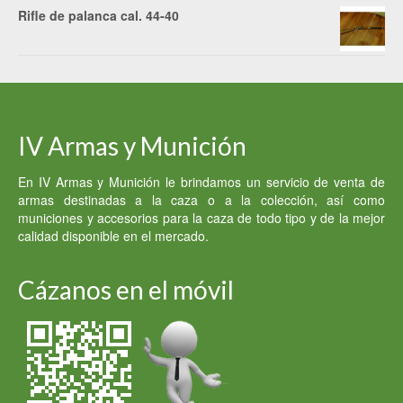
Rifle de palanca cal. 44-40
IV Armas y Munición
En IV Armas y Munición le brindamos un servicio de venta de
armas destinadas a la caza o a la colección, así como
municiones y accesorios para la caza de todo tipo y de la mejor
calidad disponible en el mercado.
Cázanos en el móvil