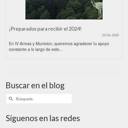
¡Preparados para recibir el 2024!
22 Dic 2023
En IV Armas y Municion, queremos agradecer tu apoyo
constante a lo largo de este...
Buscar en el blog
Síguenos en las redes