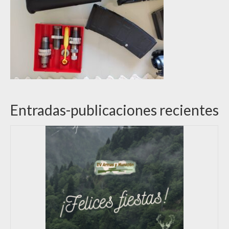
Entradas-publicaciones recientes