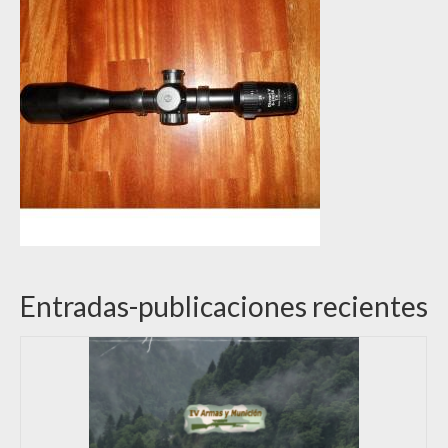
Entradas-publicaciones recientes