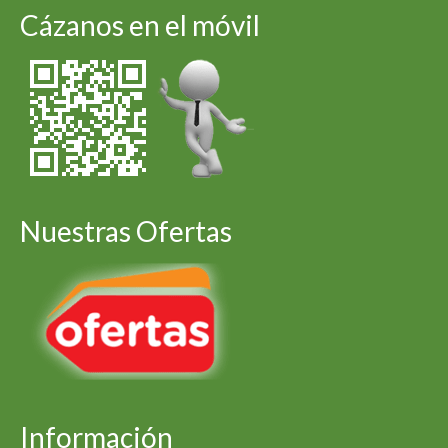
Cázanos en el móvil
Nuestras Ofertas
Información