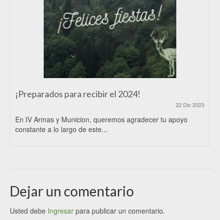
¡Preparados para recibir el 2024!
22 Dic 2023
En IV Armas y Municion, queremos agradecer tu apoyo
constante a lo largo de este...
Dejar un comentario
Usted debe
Ingresar
para publicar un comentario.