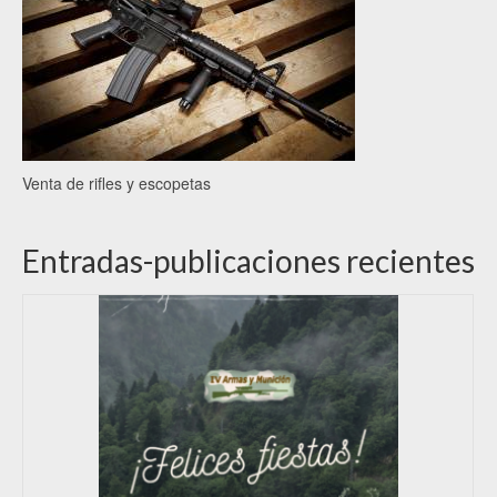
Venta de rifles y escopetas
Entradas-publicaciones recientes