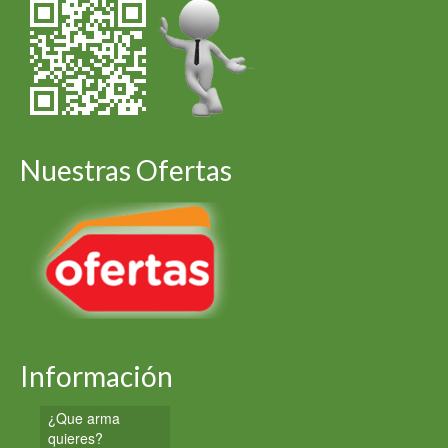
Nuestras Ofertas
Información
¿Que arma
quieres?