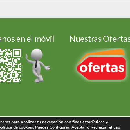
nos en el móvil
Nuestras Oferta
ceros para analizar tu navegación con fines estadísticos y
política de cookies
. Puedes Configurar, Aceptar o Rechazar el uso