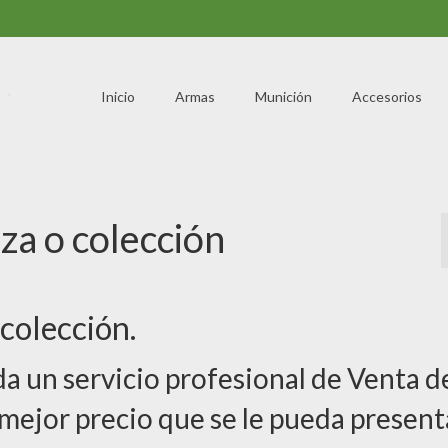
Inicio
Armas
Munición
Accesorios
za o colección
colección.
a un servicio profesional de Venta d
 mejor precio que se le pueda present