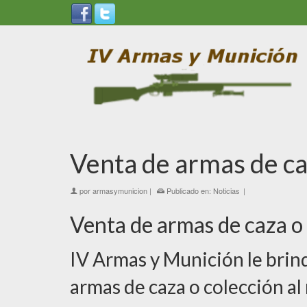
Venta de armas de ca
por
armasymunicion
|
Publicado en:
Noticias
|
Venta de armas de caza o 
IV Armas y Munición le brind
armas de caza o colección al