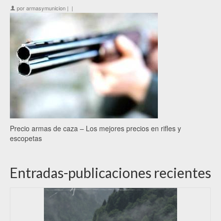
por
armasymunicion
|
|
Precio armas de caza – Los mejores precios en rifles y
escopetas
Entradas-publicaciones recientes