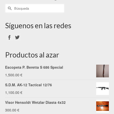
Síguenos en las redes
Productos al azar
Escopeta P. Beretta S 686 Special
1,500.00
€
S.D.M. AK-12 Tactical 12/76
1,100.00
€
Visor Hensoldt Wetzlar Diasta 4x32
300.00
€