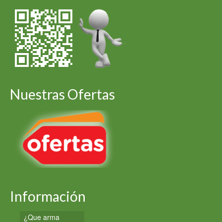
Nuestras Ofertas
Información
¿Que arma