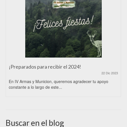
¡Preparados para recibir el 2024!
22 Dic 2023
En IV Armas y Municion, queremos agradecer tu apoyo
constante a lo largo de este...
Buscar en el blog