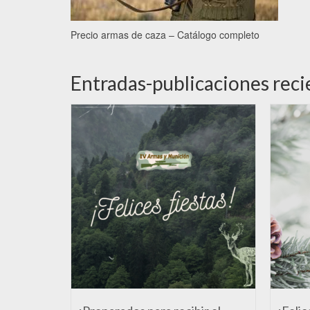
Precio armas de caza – Catálogo completo
Entradas-publicaciones reci