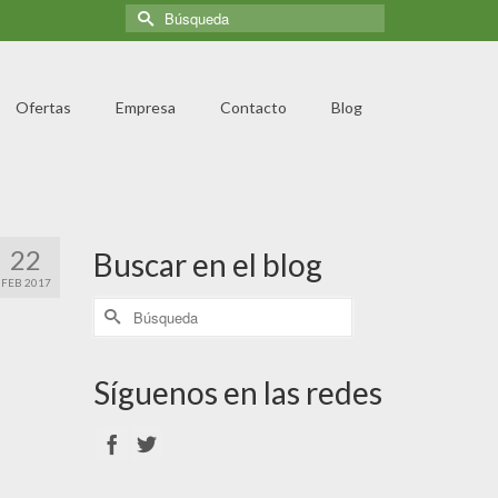
Ofertas
Empresa
Contacto
Blog
22
Buscar en el blog
FEB 2017
Síguenos en las redes