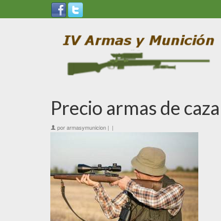
Precio armas de caza
por
armasymunicion
|
|