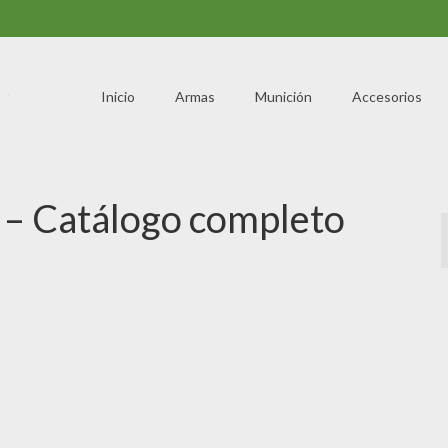
Inicio
Armas
Munición
Accesorios
 – Catálogo completo