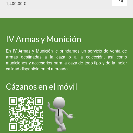
1,400.00
€
IV Armas y Munición
En IV Armas y Munición le brindamos un servicio de venta de
armas destinadas a la caza o a la colección, así como
municiones y accesorios para la caza de todo tipo y de la mejor
calidad disponible en el mercado.
Cázanos en el móvil