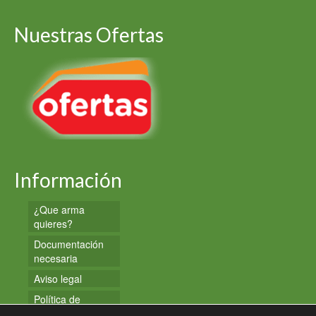
Nuestras Ofertas
Información
¿Que arma
quieres?
Documentación
necesaria
Aviso legal
Política de
privacidad