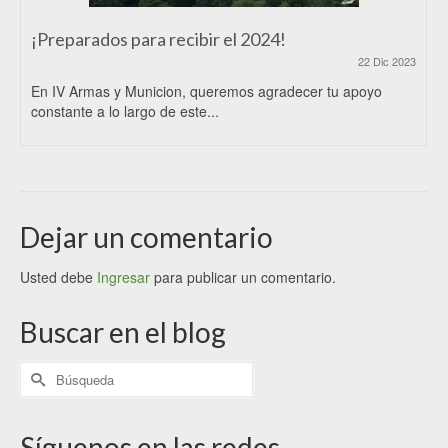
¡Preparados para recibir el 2024!
22 Dic 2023
En IV Armas y Municion, queremos agradecer tu apoyo
constante a lo largo de este...
Dejar un comentario
Usted debe
Ingresar
para publicar un comentario.
Buscar en el blog
Síguenos en las redes