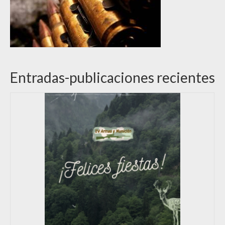
Entradas-publicaciones recientes