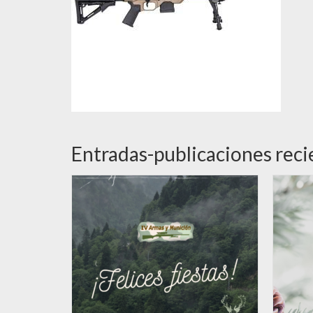
Entradas-publicaciones reci