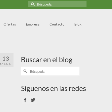
Ofertas
Empresa
Contacto
Blog
13
Buscar en el blog
ENE 2017
Síguenos en las redes