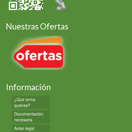
Nuestras Ofertas
Información
¿Que arma
quieres?
Documentación
necesaria
Aviso legal