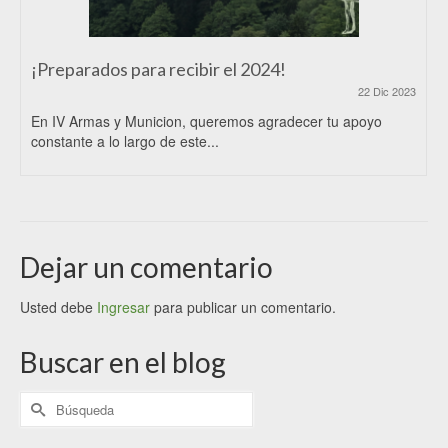
¡Preparados para recibir el 2024!
22 Dic 2023
En IV Armas y Municion, queremos agradecer tu apoyo
constante a lo largo de este...
Dejar un comentario
Usted debe
Ingresar
para publicar un comentario.
Buscar en el blog