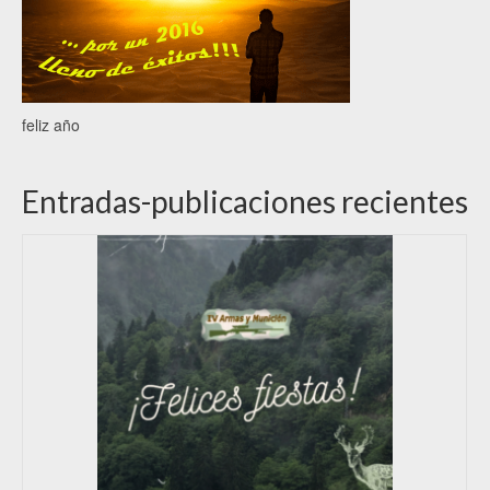
feliz año
Entradas-publicaciones recientes