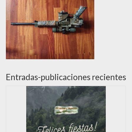
Entradas-publicaciones recientes