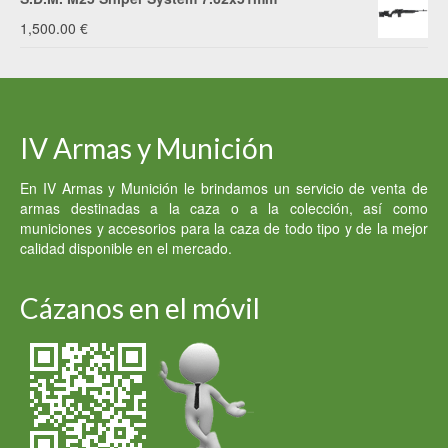
1,500.00
€
IV Armas y Munición
En IV Armas y Munición le brindamos un servicio de venta de
armas destinadas a la caza o a la colección, así como
municiones y accesorios para la caza de todo tipo y de la mejor
calidad disponible en el mercado.
Cázanos en el móvil