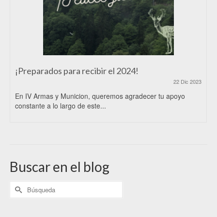
¡Preparados para recibir el 2024!
22 Dic 2023
En IV Armas y Municion, queremos agradecer tu apoyo
constante a lo largo de este...
Buscar en el blog