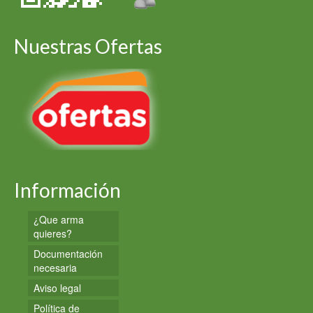
Nuestras Ofertas
Información
¿Que arma
quieres?
Documentación
necesaria
Aviso legal
Política de