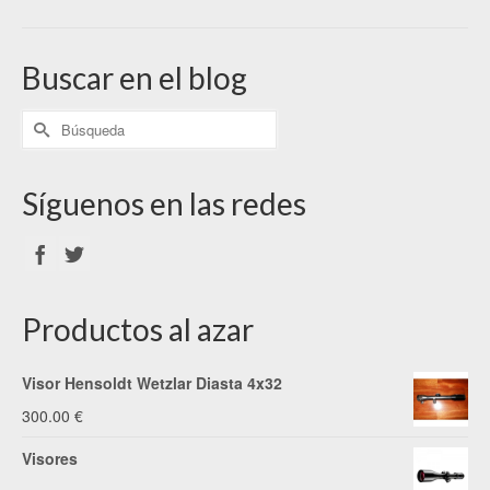
Buscar en el blog
Síguenos en las redes
Productos al azar
Visor Hensoldt Wetzlar Diasta 4x32
300.00
€
Visores