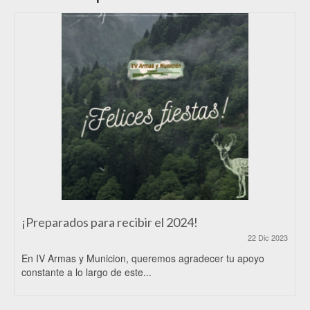
¡Preparados para recibir el 2024!
22 Dic 2023
En IV Armas y Municion, queremos agradecer tu apoyo
constante a lo largo de este...