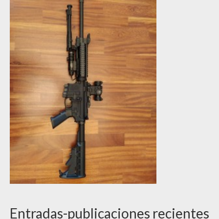
Entradas-publicaciones recientes