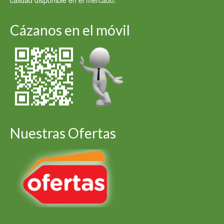
calidad disponible en el mercado.
Cázanos en el móvil
Nuestras Ofertas