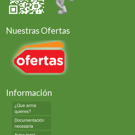
Nuestras Ofertas
Información
¿Que arma
quieres?
Documentación
necesaria
Aviso legal