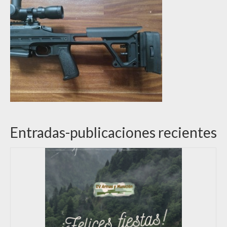
Entradas-publicaciones recientes