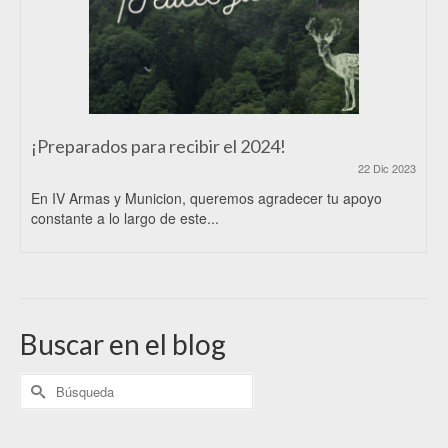
¡Preparados para recibir el 2024!
22 Dic 2023
En IV Armas y Municion, queremos agradecer tu apoyo
constante a lo largo de este...
Buscar en el blog