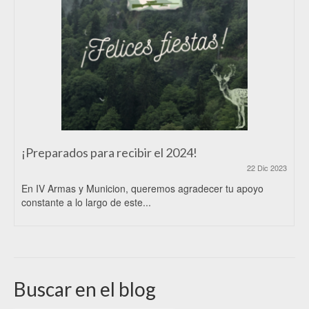
¡Preparados para recibir el 2024!
22 Dic 2023
En IV Armas y Municion, queremos agradecer tu apoyo
constante a lo largo de este...
Buscar en el blog