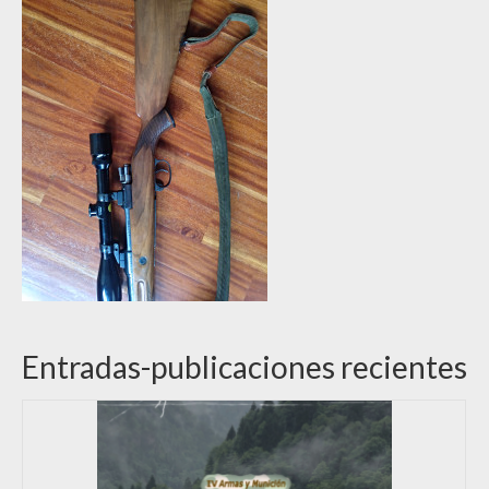
Entradas-publicaciones recientes