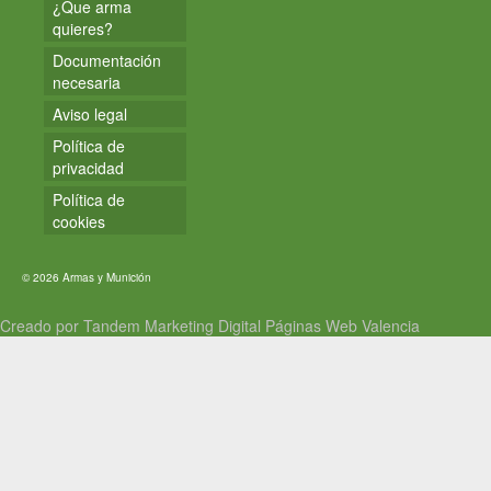
¿Que arma
quieres?
Documentación
necesaria
Aviso legal
Política de
privacidad
Política de
cookies
© 2026 Armas y Munición
Creado por Tandem Marketing Digital
Páginas Web Valencia