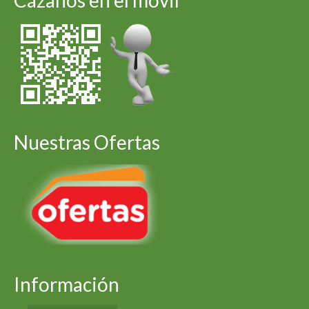
Cázanos en el móvil
Nuestras Ofertas
Información