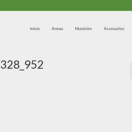
Inicio
Armas
Munición
Accesorios
328_952