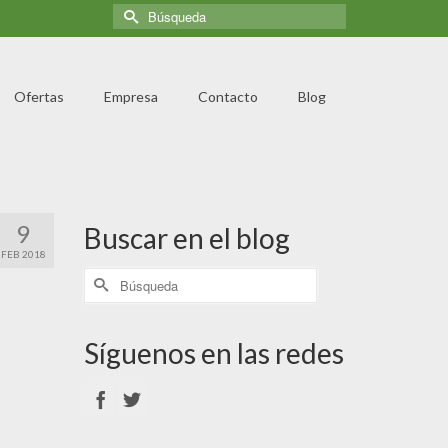
Ofertas
Empresa
Contacto
Blog
9
Buscar en el blog
FEB 2018
Síguenos en las redes