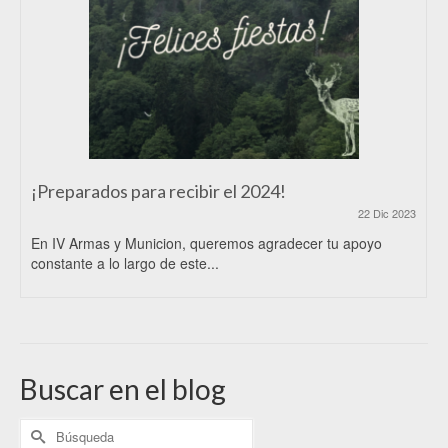
¡Preparados para recibir el 2024!
22 Dic 2023
En IV Armas y Municion, queremos agradecer tu apoyo
constante a lo largo de este...
Buscar en el blog