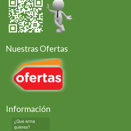
Nuestras Ofertas
Información
¿Que arma
quieres?