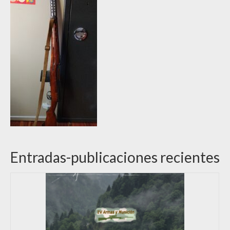
Entradas-publicaciones recientes