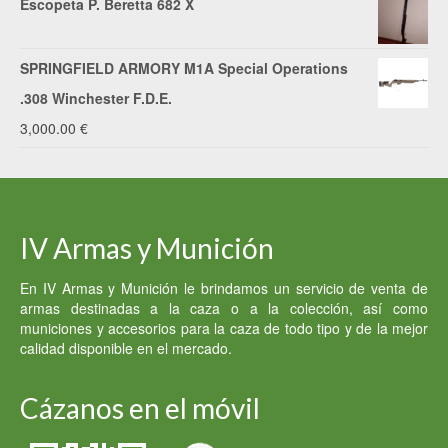
Escopeta P. Beretta 682 X
SPRINGFIELD ARMORY M1A Special Operations
.308 Winchester F.D.E.
3,000.00
€
IV Armas y Munición
En IV Armas y Munición le brindamos un servicio de venta de
armas destinadas a la caza o a la colección, así como
municiones y accesorios para la caza de todo tipo y de la mejor
calidad disponible en el mercado.
Cázanos en el móvil