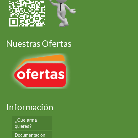
Nuestras Ofertas
Información
¿Que arma
quieres?
Documentación