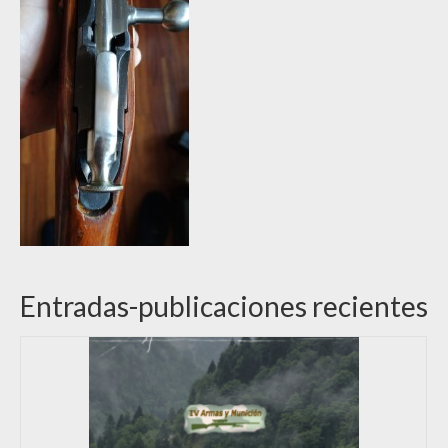
Entradas-publicaciones recientes