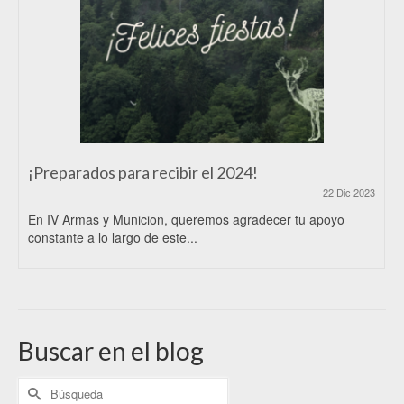
¡Preparados para recibir el 2024!
22 Dic 2023
En IV Armas y Municion, queremos agradecer tu apoyo
constante a lo largo de este...
Buscar en el blog