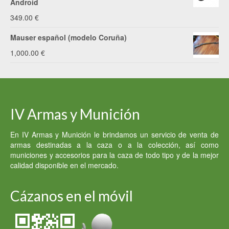
Android
349.00
€
Mauser español (modelo Coruña)
1,000.00
€
IV Armas y Munición
En IV Armas y Munición le brindamos un servicio de venta de
armas destinadas a la caza o a la colección, así como
municiones y accesorios para la caza de todo tipo y de la mejor
calidad disponible en el mercado.
Cázanos en el móvil