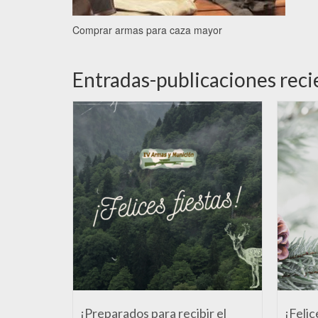
Comprar armas para caza mayor
Entradas-publicaciones reci
¡Preparados para recibir el
¡Felic