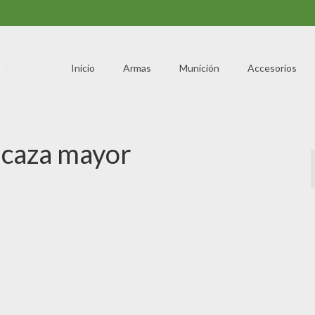
Inicio
Armas
Munición
Accesorios
 caza mayor