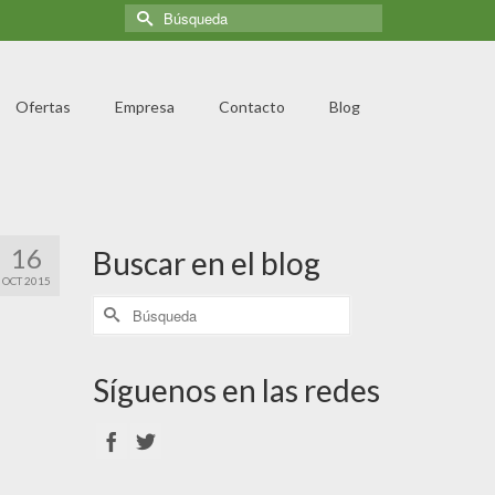
Ofertas
Empresa
Contacto
Blog
16
Buscar en el blog
OCT 2015
Síguenos en las redes