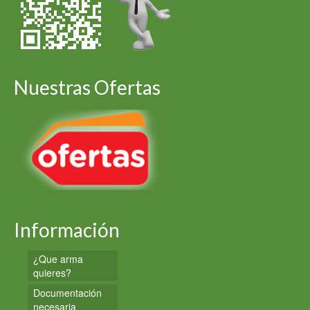
Nuestras Ofertas
Información
¿Que arma
quieres?
Documentación
necesaria