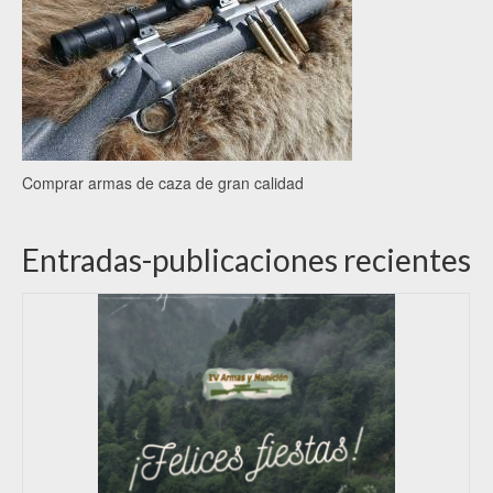
Comprar armas de caza de gran calidad
Entradas-publicaciones recientes