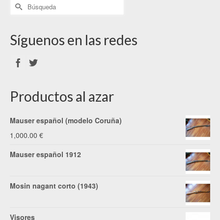
Síguenos en las redes
Productos al azar
Mauser español (modelo Coruña)
1,000.00
€
Mauser español 1912
Mosin nagant corto (1943)
Visores