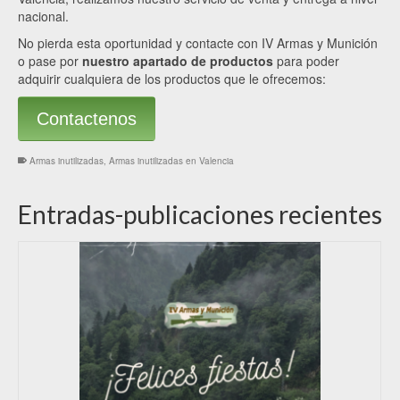
nacional.
No pierda esta oportunidad y contacte con IV Armas y Munición
o pase por
nuestro apartado de productos
para poder
adquirir cualquiera de los productos que le ofrecemos:
Contactenos
Armas inutilizadas
,
Armas inutilizadas en Valencia
Entradas-publicaciones recientes