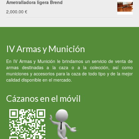
Ametralladora ligera Brend
2,500.00 €.
2,400.00 €.
2,000.00
€
IV Armas y Munición
En IV Armas y Munición le brindamos un servicio de venta de
armas destinadas a la caza o a la colección, así como
municiones y accesorios para la caza de todo tipo y de la mejor
calidad disponible en el mercado.
Cázanos en el móvil