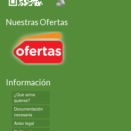
Nuestras Ofertas
Información
¿Que arma
quieres?
Documentación
necesaria
Aviso legal