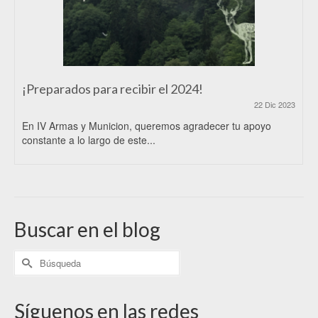
¡Preparados para recibir el 2024!
22 Dic 2023
En IV Armas y Municion, queremos agradecer tu apoyo
constante a lo largo de este...
Buscar en el blog
Síguenos en las redes