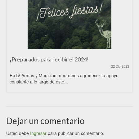
¡Preparados para recibir el 2024!
22 Dic 2023
En IV Armas y Municion, queremos agradecer tu apoyo
constante a lo largo de este...
Dejar un comentario
Usted debe
Ingresar
para publicar un comentario.