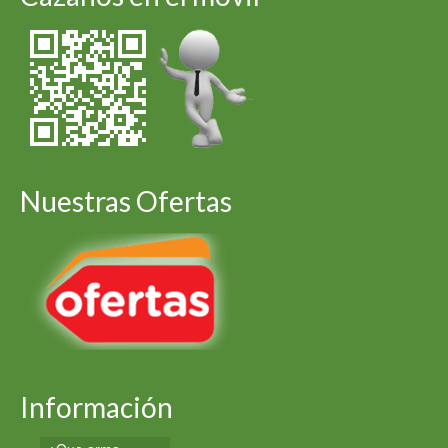
Nuestras Ofertas
Información