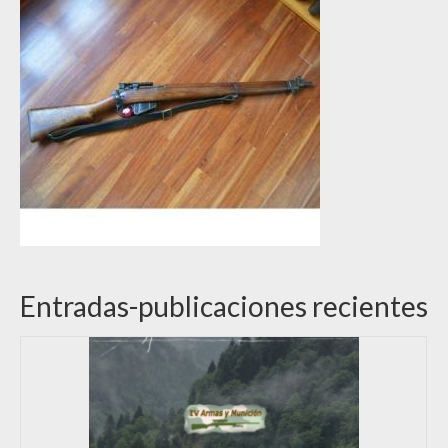
Entradas-publicaciones recientes