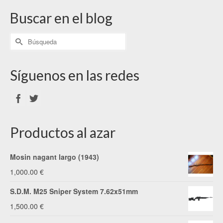
Buscar en el blog
Síguenos en las redes
Productos al azar
Mosin nagant largo (1943)
1,000.00
€
S.D.M. M25 Sniper System 7.62x51mm
1,500.00
€