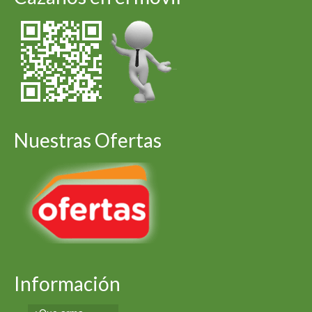
Nuestras Ofertas
Información