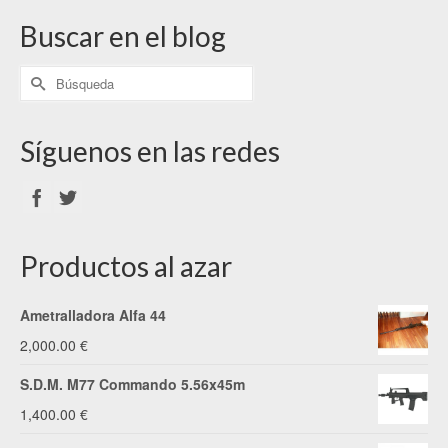
Buscar en el blog
Síguenos en las redes
Productos al azar
Ametralladora Alfa 44
2,000.00
€
S.D.M. M77 Commando 5.56x45m
1,400.00
€