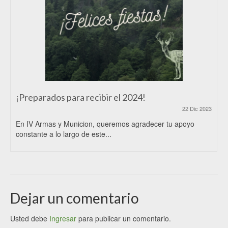
¡Preparados para recibir el 2024!
22 Dic 2023
En IV Armas y Municion, queremos agradecer tu apoyo
constante a lo largo de este...
Dejar un comentario
Usted debe
Ingresar
para publicar un comentario.