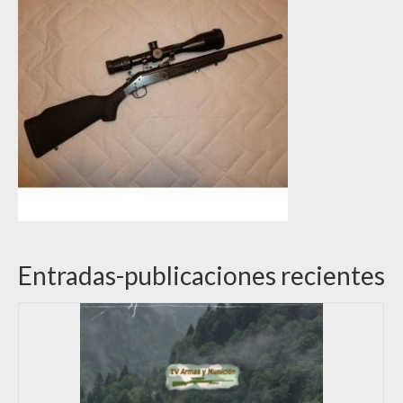
Entradas-publicaciones recientes