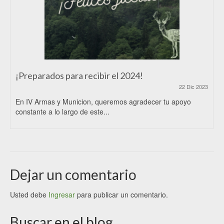
¡Preparados para recibir el 2024!
22 Dic 2023
En IV Armas y Municion, queremos agradecer tu apoyo
constante a lo largo de este...
Dejar un comentario
Usted debe
Ingresar
para publicar un comentario.
Buscar en el blog