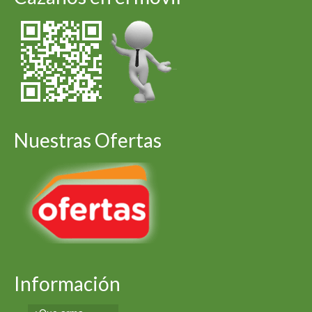
Nuestras Ofertas
Información