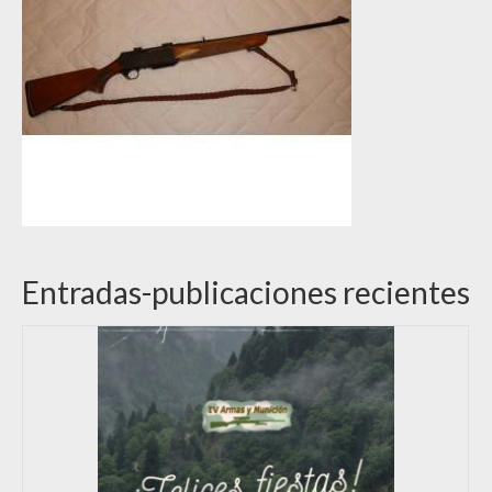
Entradas-publicaciones recientes