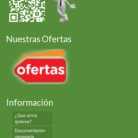
Nuestras Ofertas
Información
¿Que arma
quieres?
Documentación
necesaria