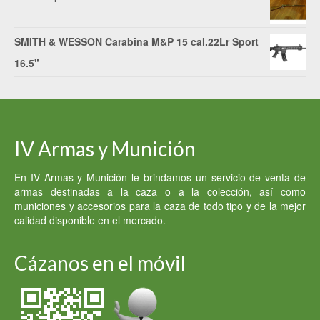
SMITH & WESSON Carabina M&P 15 cal.22Lr Sport
16.5"
IV Armas y Munición
En IV Armas y Munición le brindamos un servicio de venta de
armas destinadas a la caza o a la colección, así como
municiones y accesorios para la caza de todo tipo y de la mejor
calidad disponible en el mercado.
Cázanos en el móvil