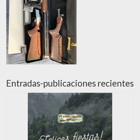
Entradas-publicaciones recientes