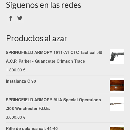
Síguenos en las redes
Productos al azar
SPRINGFIELD ARMORY 1911-A1 CTC Tactical .45
A.C.P. Parker - Guancette Crimson Trace
1,800.00
€
Instalanza C 90
SPRINGFIELD ARMORY M1A Special Operations
.308 Winchester F.D.E.
3,000.00
€
Rifle de palanca cal. 44-40