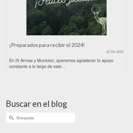
¡Preparados para recibir el 2024!
22 Dic 2023
En IV Armas y Municion, queremos agradecer tu apoyo
constante a lo largo de este...
Buscar en el blog