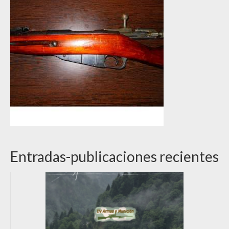
Entradas-publicaciones recientes