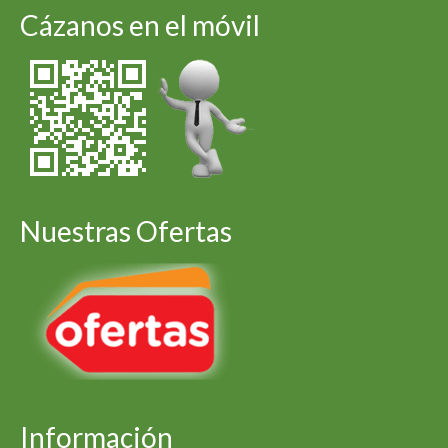
Cázanos en el móvil
Nuestras Ofertas
Información