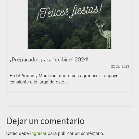
¡Preparados para recibir el 2024!
22 Dic 2023
En IV Armas y Municion, queremos agradecer tu apoyo
constante a lo largo de este...
Dejar un comentario
Usted debe
Ingresar
para publicar un comentario.