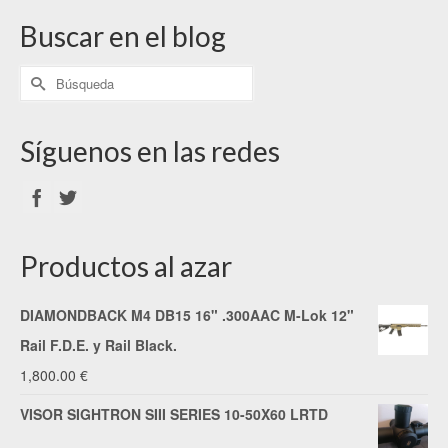
Buscar en el blog
Síguenos en las redes
Productos al azar
DIAMONDBACK M4 DB15 16" .300AAC M-Lok 12"
Rail F.D.E. y Rail Black.
1,800.00
€
VISOR SIGHTRON SIII SERIES 10-50X60 LRTD