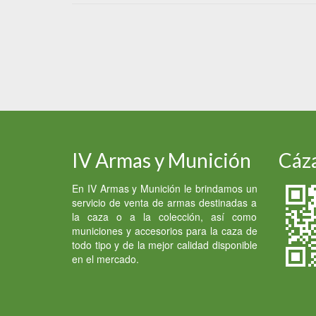
IV Armas y Munición
Cáza
En IV Armas y Munición le brindamos un
servicio de venta de armas destinadas a
la caza o a la colección, así como
municiones y accesorios para la caza de
todo tipo y de la mejor calidad disponible
en el mercado.