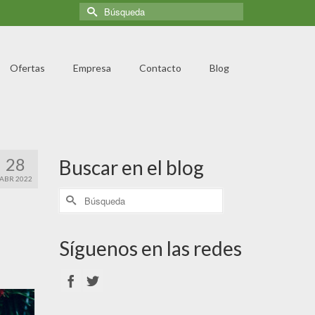
Ofertas
Empresa
Contacto
Blog
28
Buscar en el blog
ABR 2022
Síguenos en las redes