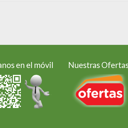
nos en el móvil
Nuestras Oferta