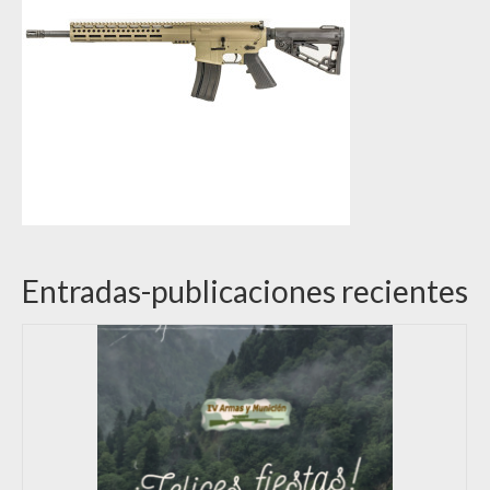
Entradas-publicaciones recientes