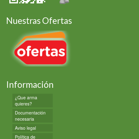
Nuestras Ofertas
Información
¿Que arma
quieres?
Documentación
necesaria
Aviso legal
Política de