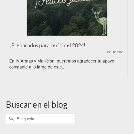
¡Preparados para recibir el 2024!
22 Dic 2023
En IV Armas y Municion, queremos agradecer tu apoyo
constante a lo largo de este...
Buscar en el blog